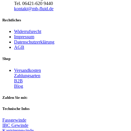
Tel. 06421-620 9440
kontakt@mb-fluid.de
Rechtliches
Widerrufsrecht
Impressum
Datenschutzerklärung
AGB
Shop
Versandkosten
Zahlungsarten
B2B
Blog
Zahlen Sie mit:
Technische Infos
Fassgewinde
IBC Gewinde
Kanistergewinde