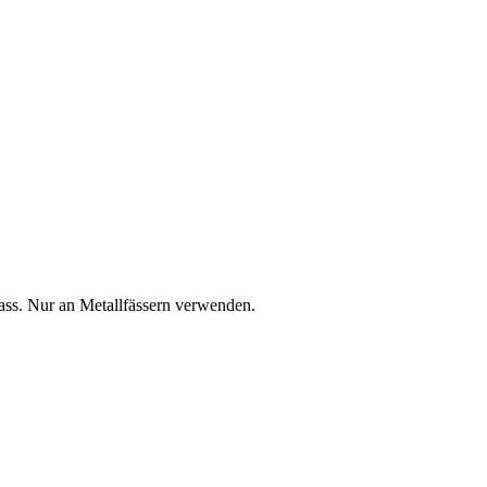
ass. Nur an Metallfässern verwenden.