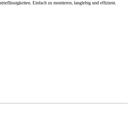
trieflüssigkeiten. Einfach zu montieren, langlebig und effizient.