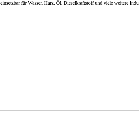
insetzbar für Wasser, Harz, Öl, Dieselkraftstoff und viele weitere Indus