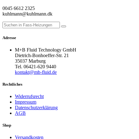
0045 6612 2325
kuhlmann@kuhlmann.dk
Adresse
M+B Fluid Technology GmbH
Dietrich-Bonhoeffer-Str. 21
35037 Marburg
Tel. 06421-620 9440
kontakt@mb-fluid.de
Rechtliches
Widerrufsrecht
Impressum
Datenschutzerklärung
AGB
Shop
Versandkosten