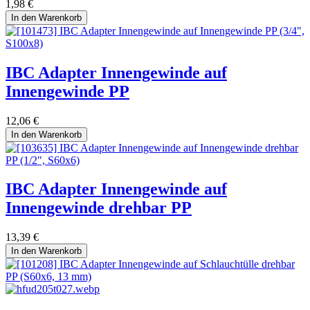
1,98
€
In den Warenkorb
IBC Adapter Innengewinde auf
Innengewinde PP
12,06
€
In den Warenkorb
IBC Adapter Innengewinde auf
Innengewinde drehbar PP
13,39
€
In den Warenkorb