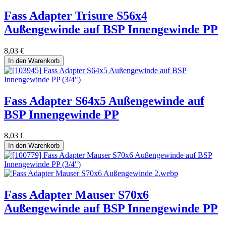
Fass Adapter Trisure S56x4
Außengewinde auf BSP Innengewinde PP
8,03
€
In den Warenkorb
Fass Adapter S64x5 Außengewinde auf
BSP Innengewinde PP
8,03
€
In den Warenkorb
Fass Adapter Mauser S70x6
Außengewinde auf BSP Innengewinde PP