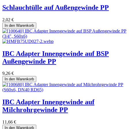
Schlauchtülle auf Außengewinde PP
2,02
€
In den Warenkorb
IBC Adapter Innengewinde auf BSP
Außengewinde PP
9,26
€
In den Warenkorb
IBC Adapter Innengewinde auf
Milchrohrgewinde PP
11,66
€
In den Warenkorb