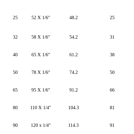
25
52 X 1/6"
48.2
25
32
58 X 1/6"
54.2
31
40
65 X 1/6"
61.2
38
50
78 X 1/6"
74.2
50
65
95 X 1/6"
91.2
66
80
110 X 1/4"
104.3
81
90
120 x 1/4"
114.3
91