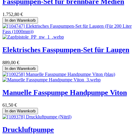
Fasspumpen-Set für brennbare Medien
1.752,80
€
In den Warenkorb
Elektrisches Fasspumpen-Set für Laugen
889,00
€
In den Warenkorb
Manuelle Fasspumpe Handpumpe Viton
61,50
€
In den Warenkorb
Druckluftpumpe