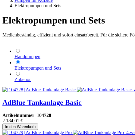
Pumpen für AdBlue
Elektropumpen und Sets
Elektropumpen und Sets
Medienbeständig, effizient und sofort einsatzbereit. Für die sichere
Handpumpen
Elektropumpen und Sets
Zubehör
AdBlue Tankanlage Basic
Artikelnummer-
104728
2.184,01
€
In den Warenkorb