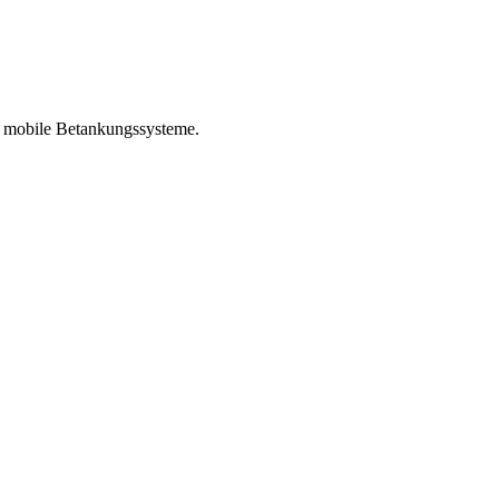
nd mobile Betankungssysteme.