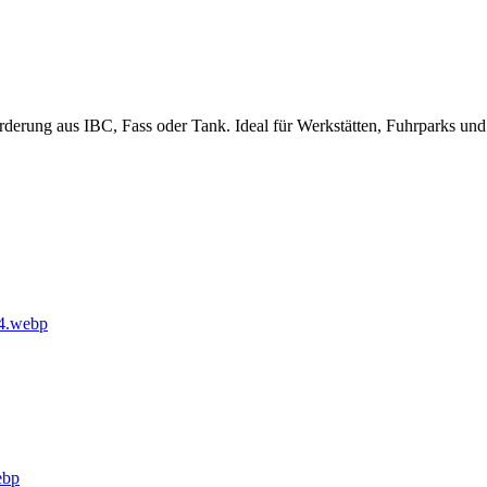
 Förderung aus IBC, Fass oder Tank. Ideal für Werkstätten, Fuhrparks u