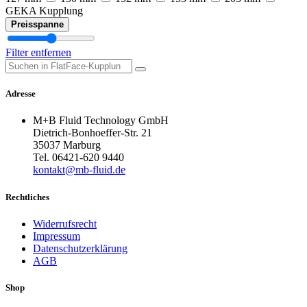
GEKA Kupplung
Preisspanne
Filter entfernen
Adresse
M+B Fluid Technology GmbH
Dietrich-Bonhoeffer-Str. 21
35037 Marburg
Tel. 06421-620 9440
kontakt@mb-fluid.de
Rechtliches
Widerrufsrecht
Impressum
Datenschutzerklärung
AGB
Shop