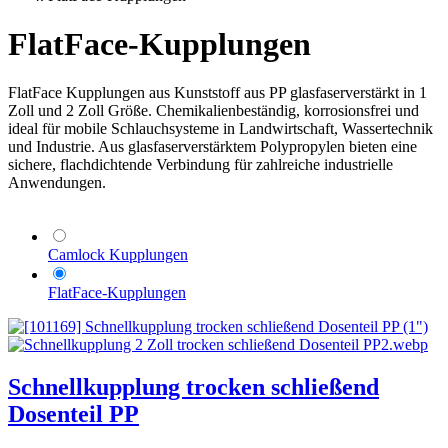
FlatFace-Kupplungen
FlatFace Kupplungen aus Kunststoff aus PP glasfaserverstärkt in 1
Zoll und 2 Zoll Größe. Chemikalienbeständig, korrosionsfrei und
ideal für mobile Schlauchsysteme in Landwirtschaft, Wassertechnik
und Industrie. Aus glasfaserverstärktem Polypropylen bieten eine
sichere, flachdichtende Verbindung für zahlreiche industrielle
Anwendungen.
Camlock Kupplungen
FlatFace-Kupplungen
Schnellkupplung trocken schließend
Dosenteil PP