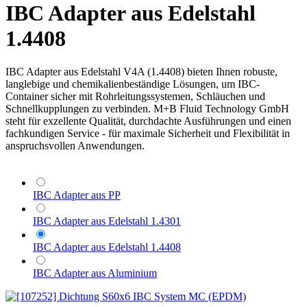
IBC Adapter aus Edelstahl
1.4408
IBC Adapter aus Edelstahl V4A (1.4408) bieten Ihnen robuste,
langlebige und chemikalienbeständige Lösungen, um IBC-
Container sicher mit Rohrleitungssystemen, Schläuchen und
Schnellkupplungen zu verbinden. M+B Fluid Technology GmbH
steht für exzellente Qualität, durchdachte Ausführungen und einen
fachkundigen Service - für maximale Sicherheit und Flexibilität in
anspruchsvollen Anwendungen.
IBC Adapter aus PP
IBC Adapter aus Edelstahl 1.4301
IBC Adapter aus Edelstahl 1.4408
IBC Adapter aus Aluminium