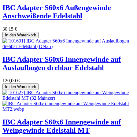
IBC Adapter S60x6 Außengewinde
Anschweißende Edelstahl
30,15
€
In den Warenkorb
IBC Adapter S60x6 Innengewinde auf
Auslaufbogen drehbar Edelstahl
120,00
€
In den Warenkorb
IBC Adapter S60x6 Innengewinde auf
Weingewinde Edelstahl MT