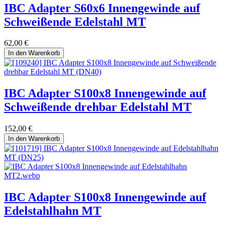
IBC Adapter S60x6 Innengewinde auf
Schweißende Edelstahl MT
62,00
€
In den Warenkorb
IBC Adapter S100x8 Innengewinde auf
Schweißende drehbar Edelstahl MT
152,00
€
In den Warenkorb
IBC Adapter S100x8 Innengewinde auf
Edelstahlhahn MT