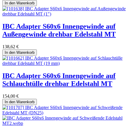
In den Warenkorb
IBC Adapter S60x6 Innengewinde auf
Außengewinde drehbar Edelstahl MT
138,62
€
In den Warenkorb
IBC Adapter S60x6 Innengewinde auf
Schlauchtülle drehbar Edelstahl MT
154,00
€
In den Warenkorb