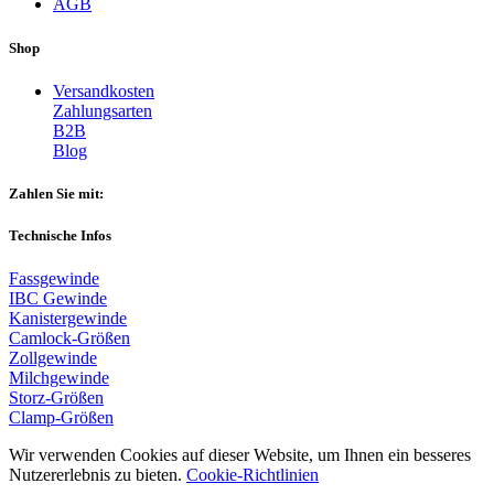
AGB
Shop
Versandkosten
Zahlungsarten
B2B
Blog
Zahlen Sie mit:
Technische Infos
Fassgewinde
IBC Gewinde
Kanistergewinde
Camlock-Größen
Zollgewinde
Milchgewinde
Storz-Größen
Clamp-Größen
Wir verwenden Cookies auf dieser Website, um Ihnen ein besseres
Nutzererlebnis zu bieten.
Cookie-Richtlinien