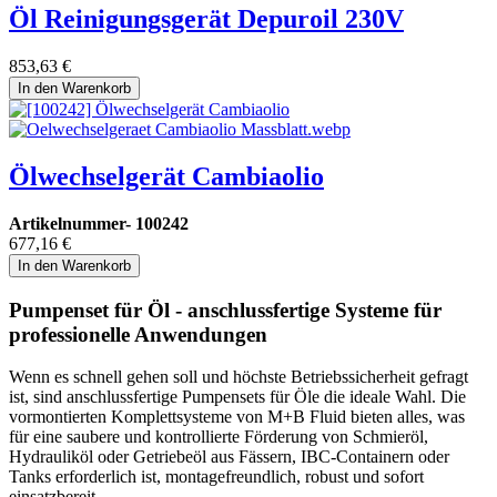
Öl Reinigungsgerät Depuroil 230V
853,63
€
In den Warenkorb
Ölwechselgerät Cambiaolio
Artikelnummer-
100242
677,16
€
In den Warenkorb
Pumpenset für Öl - anschlussfertige Systeme für
professionelle Anwendungen
Wenn es schnell gehen soll und höchste Betriebssicherheit gefragt
ist, sind anschlussfertige Pumpensets für Öle die ideale Wahl. Die
vormontierten Komplettsysteme von M+B Fluid bieten alles, was
für eine saubere und kontrollierte Förderung von Schmieröl,
Hydrauliköl oder Getriebeöl aus Fässern, IBC-Containern oder
Tanks erforderlich ist, montagefreundlich, robust und sofort
einsatzbereit.