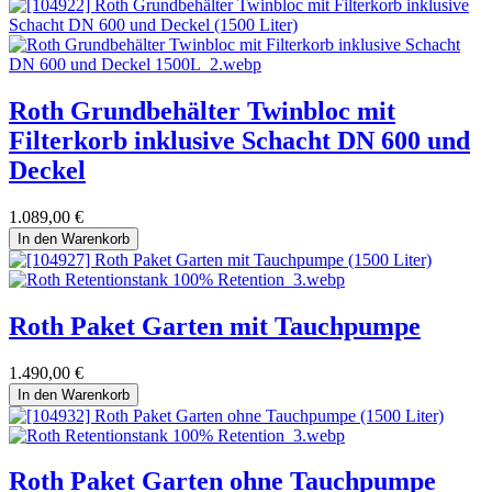
Roth Grundbehälter Twinbloc mit
Filterkorb inklusive Schacht DN 600 und
Deckel
1.089,00
€
In den Warenkorb
Roth Paket Garten mit Tauchpumpe
1.490,00
€
In den Warenkorb
Roth Paket Garten ohne Tauchpumpe