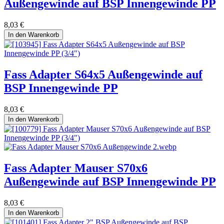
Außengewinde auf BSP Innengewinde PP
8,03
€
In den Warenkorb
Fass Adapter S64x5 Außengewinde auf
BSP Innengewinde PP
8,03
€
In den Warenkorb
Fass Adapter Mauser S70x6
Außengewinde auf BSP Innengewinde PP
8,03
€
In den Warenkorb