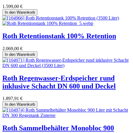
1.599,00
€
In den Warenkorb
Roth Retentionstank 100% Retention
2.069,00
€
In den Warenkorb
Roth Regenwasser-Erdspeicher rund
inklusive Schacht DN 600 und Deckel
1.897,91
€
In den Warenkorb
Roth Sammelbehälter Monobloc 900