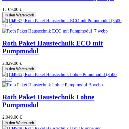
1.169,00
€
In den Warenkorb
Roth Paket Haustechnik ECO mit
Pumpmodul
2.829,00
€
In den Warenkorb
Roth Paket Haustechnik I ohne
Pumpmodul
2.049,00
€
In den Warenkorb