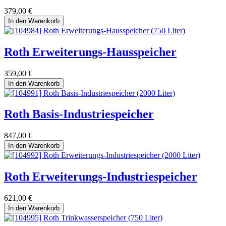
379,00
€
In den Warenkorb
Roth Erweiterungs-Hausspeicher
359,00
€
In den Warenkorb
Roth Basis-Industriespeicher
847,00
€
In den Warenkorb
Roth Erweiterungs-Industriespeicher
621,00
€
In den Warenkorb