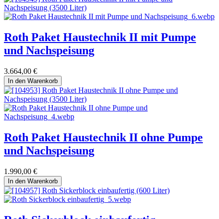
Roth Paket Haustechnik II mit Pumpe
und Nachspeisung
3.664,00
€
In den Warenkorb
Roth Paket Haustechnik II ohne Pumpe
und Nachspeisung
1.990,00
€
In den Warenkorb