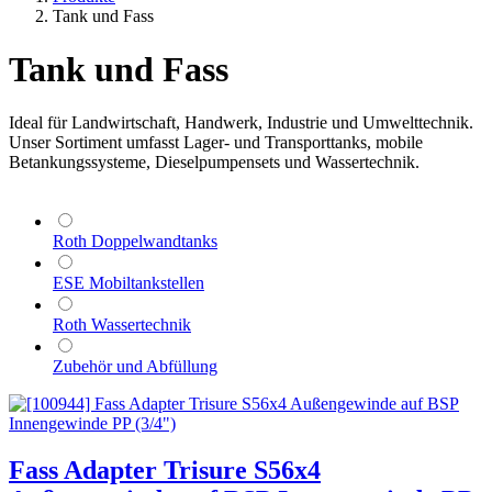
Tank und Fass
Tank und Fass
Ideal für Landwirtschaft, Handwerk, Industrie und Umwelttechnik.
Unser Sortiment umfasst Lager- und Transporttanks, mobile
Betankungssysteme, Dieselpumpensets und Wassertechnik.
Roth Doppelwandtanks
ESE Mobiltankstellen
Roth Wassertechnik
Zubehör und Abfüllung
Fass Adapter Trisure S56x4