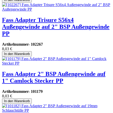
Fass Adapter Trisure S56x4
Außengewinde auf 2" BSP Außengewinde
PP
Artikelnummer-
102267
8,03
€
In den Warenkorb
Fass Adapter 2" BSP Außengewinde auf
1" Camlock Stecker PP
Artikelnummer-
101179
8,03
€
In den Warenkorb