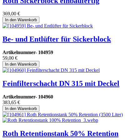
Roth Sickerblock einbaufertig
369,00
€
In den Warenkorb
Be- und Entlüfter für Sickerblock
Artikelnummer-
104959
59,00
€
In den Warenkorb
Feinfilterschacht DN 315 mit Deckel
Artikelnummer-
104960
383,65
€
In den Warenkorb
Roth Retentionstank 50% Retention