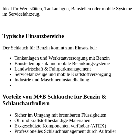
Ideal für Werkstätten, Tankanlagen, Baustellen oder mobile Systeme
im Servicefahrzeug.
Typische Einsatzbereiche
Der Schlauch für Benzin kommt zum Einsatz bei:
Tankanlagen und Werkstattversorgung mit Benzin
Baustellenlogistik und mobile Betankungssysteme
Landwirtschaft & Fuhrparkmanagement
Servicefahrzeuge und mobile Kraftstoffversorgung
Industrie und Maschineninstandhaltung
Vorteile von M+B Schläuche für Benzin &
Schlauchaufrollern
Sicher im Umgang mit brennbaren Flüssigkeiten
Öl- und kraftstoffbeständige Materialien
Ex-geschützte Komponenten verfügbar (ATEX)
Professionelles Schlauchmanagement durch Aufroller