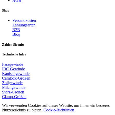
AGB
Shop
Versandkosten
Zahlungsarten
B2B
Blog
Zahlen Sie mit:
Technische Infos
Fassgewinde
IBC Gewinde
Kanistergewinde
Camlock-Größen
Zollgewinde
Milchgewinde
Storz-Größen
Clamp-Größen
Wir verwenden Cookies auf dieser Website, um Ihnen ein besseres
Nutzererlebnis zu bieten.
Cookie-Richtlinien