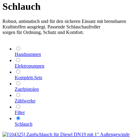
Schlauch
Robust, antistatisch und für den sicheren Einsatz mit brennbaren
Kraftstoffen ausgelegt. Passende Schlauchaufroller
sorgen für Ordnung, Schutz und Komfort.
Handpumpen
Elektropumpen
Komplett-Sets
Zapfpistolen
Zählwerke
Filter
Schlauch