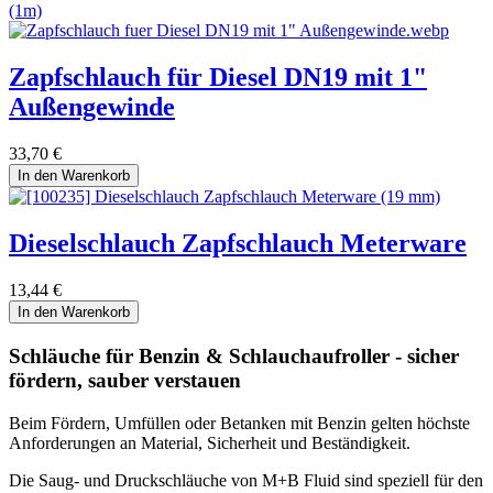
Zapfschlauch für Diesel DN19 mit 1"
Außengewinde
33,70
€
In den Warenkorb
Dieselschlauch Zapfschlauch Meterware
13,44
€
In den Warenkorb
Schläuche für Benzin & Schlauchaufroller - sicher
fördern, sauber verstauen
Beim Fördern, Umfüllen oder Betanken mit Benzin gelten höchste
Anforderungen an Material, Sicherheit und Beständigkeit.
Die Saug- und Druckschläuche von M+B Fluid sind speziell für den