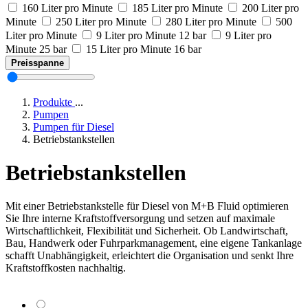
160 Liter pro Minute
185 Liter pro Minute
200 Liter pro
Minute
250 Liter pro Minute
280 Liter pro Minute
500
Liter pro Minute
9 Liter pro Minute 12 bar
9 Liter pro
Minute 25 bar
15 Liter pro Minute 16 bar
Preisspanne
Produkte
...
Pumpen
Pumpen für Diesel
Betriebstankstellen
Betriebstankstellen
Mit einer Betriebstankstelle für Diesel von M+B Fluid optimieren
Sie Ihre interne Kraftstoffversorgung und setzen auf maximale
Wirtschaftlichkeit, Flexibilität und Sicherheit. Ob Landwirtschaft,
Bau, Handwerk oder Fuhrparkmanagement, eine eigene Tankanlage
schafft Unabhängigkeit, erleichtert die Organisation und senkt Ihre
Kraftstoffkosten nachhaltig.