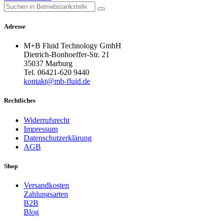
Adresse
M+B Fluid Technology GmbH
Dietrich-Bonhoeffer-Str. 21
35037 Marburg
Tel. 06421-620 9440
kontakt@mb-fluid.de
Rechtliches
Widerrufsrecht
Impressum
Datenschutzerklärung
AGB
Shop
Versandkosten
Zahlungsarten
B2B
Blog