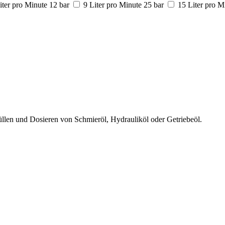
iter pro Minute 12 bar
9 Liter pro Minute 25 bar
15 Liter pro M
füllen und Dosieren von Schmieröl, Hydrauliköl oder Getriebeöl.