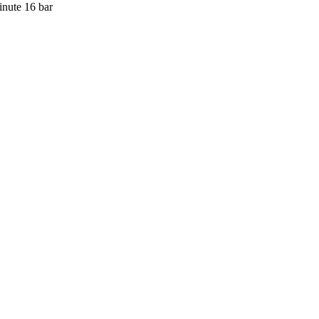
inute 16 bar