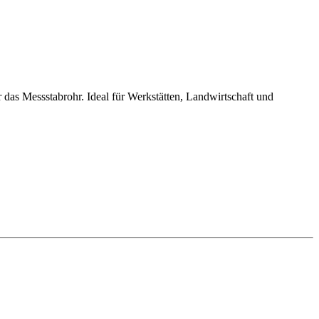
 das Messstabrohr. Ideal für Werkstätten, Landwirtschaft und