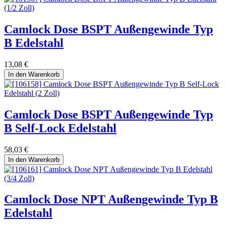
Camlock Dose BSPT Außengewinde Typ
B Edelstahl
13,08
€
In den Warenkorb
Camlock Dose BSPT Außengewinde Typ
B Self-Lock Edelstahl
58,03
€
In den Warenkorb
Camlock Dose NPT Außengewinde Typ B
Edelstahl