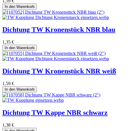
1,59
€
In den Warenkorb
Dichtung TW Kronenstück NBR blau
1,35
€
In den Warenkorb
Dichtung TW Kronenstück NBR weiß
1,59
€
In den Warenkorb
Dichtung TW Kappe NBR schwarz
1,38
€
In den Warenkorb