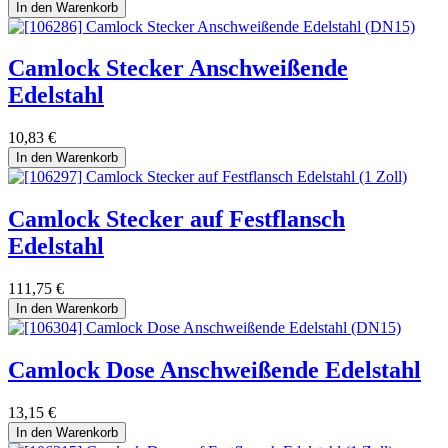
In den Warenkorb
Camlock Stecker Anschweißende
Edelstahl
10,83
€
In den Warenkorb
Camlock Stecker auf Festflansch
Edelstahl
111,75
€
In den Warenkorb
Camlock Dose Anschweißende Edelstahl
13,15
€
In den Warenkorb