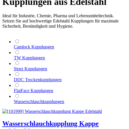
Kupplungen aus Edelstahl
Ideal für Industrie, Chemie, Pharma und Lebensmitteltechnik.
Setzen Sie auf hochwertige Edelstahl Kupplungen für maximale
Sicherheit, Beständigkeit und Hygiene.
Camlock Kupplungen
TW Kupplungen
Storz Kupplungen
DDC Trockenkupplungen
FlatFace Kupplungen
Wasserschlauchkupplungen
Wasserschlauchkupplung Kappe