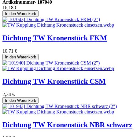
Artikelnummer-
107040
16,18
€
In den Warenkorb
Dichtung TW Kronenstück FKM
10,71
€
In den Warenkorb
Dichtung TW Kronenstück CSM
2,34
€
In den Warenkorb
Dichtung TW Kronenstück NBR schwarz