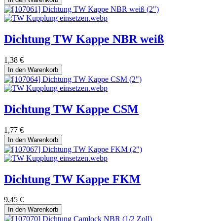
Dichtung TW Kappe NBR weiß
1,38
€
In den Warenkorb
Dichtung TW Kappe CSM
1,77
€
In den Warenkorb
Dichtung TW Kappe FKM
9,45
€
In den Warenkorb