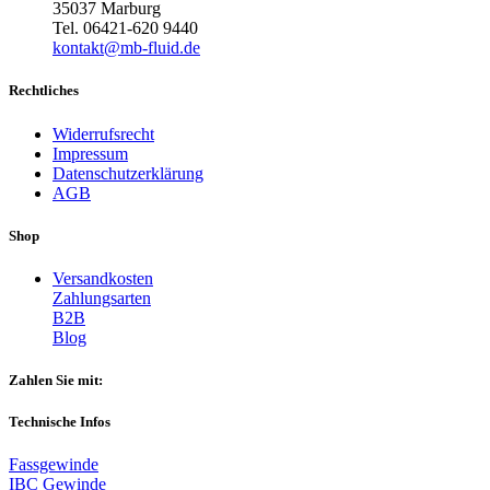
35037 Marburg
Tel. 06421-620 9440
kontakt@mb-fluid.de
Rechtliches
Widerrufsrecht
Impressum
Datenschutzerklärung
AGB
Shop
Versandkosten
Zahlungsarten
B2B
Blog
Zahlen Sie mit:
Technische Infos
Fassgewinde
IBC Gewinde