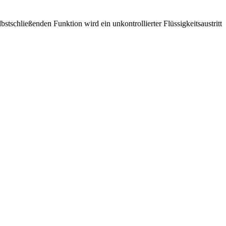
bstschließenden Funktion wird ein unkontrollierter Flüssigkeitsaustritt