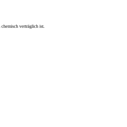
hemisch verträglich ist.