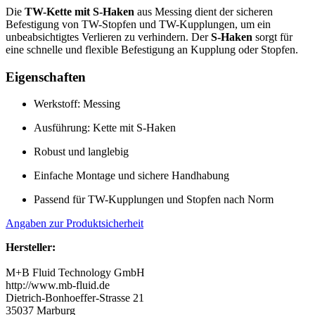
Die
TW-Kette mit S-Haken
aus Messing dient der sicheren
Befestigung von TW-Stopfen und TW-Kupplungen, um ein
unbeabsichtigtes Verlieren zu verhindern. Der
S-Haken
sorgt für
eine schnelle und flexible Befestigung an Kupplung oder Stopfen.
Eigenschaften
Werkstoff: Messing
Ausführung: Kette mit S-Haken
Robust und langlebig
Einfache Montage und sichere Handhabung
Passend für TW-Kupplungen und Stopfen nach Norm
Angaben zur Produktsicherheit
Hersteller:
M+B Fluid Technology GmbH
http://www.mb-fluid.de
Dietrich-Bonhoeffer-Strasse 21
35037 Marburg