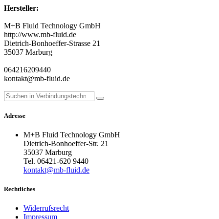
Hersteller:
M+B Fluid Technology GmbH
http://www.mb-fluid.de
Dietrich-Bonhoeffer-Strasse 21
35037 Marburg
064216209440
kontakt@mb-fluid.de
Adresse
M+B Fluid Technology GmbH
Dietrich-Bonhoeffer-Str. 21
35037 Marburg
Tel. 06421-620 9440
kontakt@mb-fluid.de
Rechtliches
Widerrufsrecht
Impressum