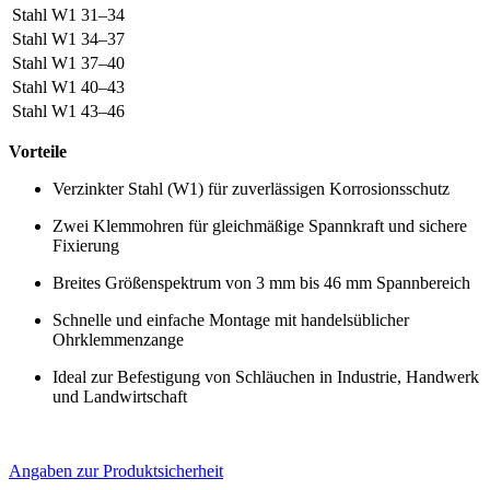
Stahl W1
31–34
Stahl W1
34–37
Stahl W1
37–40
Stahl W1
40–43
Stahl W1
43–46
Vorteile
Verzinkter Stahl (W1) für zuverlässigen Korrosionsschutz
Zwei Klemmohren für gleichmäßige Spannkraft und sichere
Fixierung
Breites Größenspektrum von 3 mm bis 46 mm Spannbereich
Schnelle und einfache Montage mit handelsüblicher
Ohrklemmenzange
Ideal zur Befestigung von Schläuchen in Industrie, Handwerk
und Landwirtschaft
Angaben zur Produktsicherheit