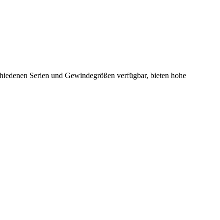
chiedenen Serien und Gewindegrößen verfügbar, bieten hohe