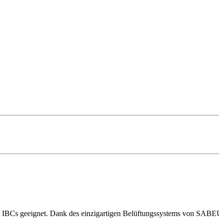
d IBCs geeignet. Dank des einzigartigen Belüftungssystems von SABEU 