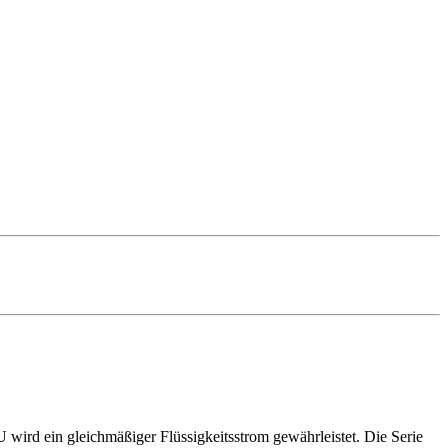
wird ein gleichmäßiger Flüssigkeitsstrom gewährleistet. Die Serie