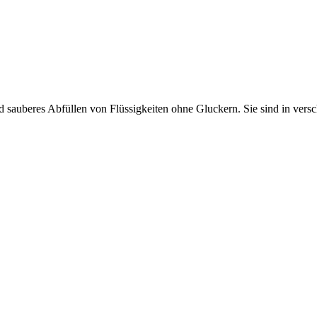
sauberes Abfüllen von Flüssigkeiten ohne Gluckern. Sie sind in vers