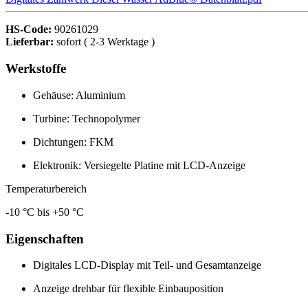
HS-Code:
90261029
Lieferbar:
sofort ( 2-3 Werktage )
Werkstoffe
Gehäuse: Aluminium
Turbine: Technopolymer
Dichtungen: FKM
Elektronik: Versiegelte Platine mit LCD-Anzeige
Temperaturbereich
-10 °C bis +50 °C
Eigenschaften
Digitales LCD-Display mit Teil- und Gesamtanzeige
Anzeige drehbar für flexible Einbauposition