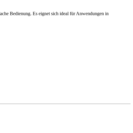
nfache Bedienung. Es eignet sich ideal für Anwendungen in