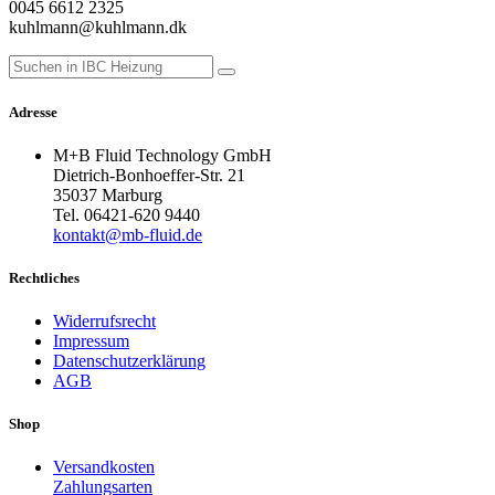
0045 6612 2325
kuhlmann@kuhlmann.dk
Adresse
M+B Fluid Technology GmbH
Dietrich-Bonhoeffer-Str. 21
35037 Marburg
Tel. 06421-620 9440
kontakt@mb-fluid.de
Rechtliches
Widerrufsrecht
Impressum
Datenschutzerklärung
AGB
Shop
Versandkosten
Zahlungsarten