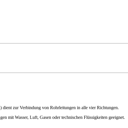
 dient zur Verbindung von Rohrleitungen in alle vier Richtungen.
en mit Wasser, Luft, Gasen oder technischen Flüssigkeiten geeignet.