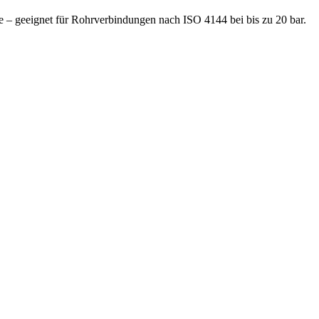
 – geeignet für Rohrverbindungen nach ISO 4144 bei bis zu 20 bar.