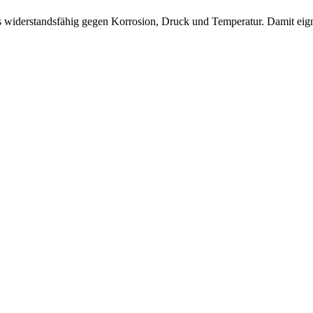
 widerstandsfähig gegen Korrosion, Druck und Temperatur. Damit eignet 