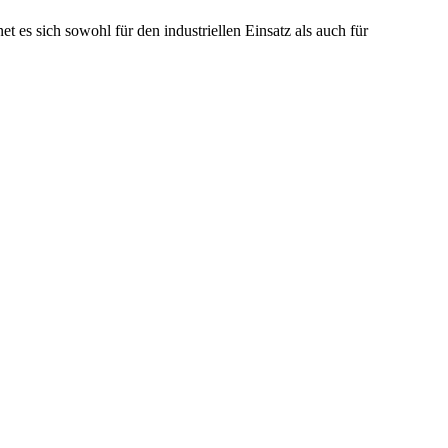
es sich sowohl für den industriellen Einsatz als auch für