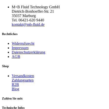
M+B Fluid Technology GmbH
Dietrich-Bonhoeffer-Str. 21
35037 Marburg
Tel. 06421-620 9440
kontakt@mb-fluid.de
Rechtliches
Widerrufsrecht
Impressum
Datenschutzerklärung
AGB
Shop
Versandkosten
Zahlungsarten
B2B
Blog
Zahlen Sie mit:
Technische Infos