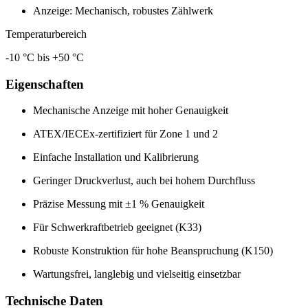
Anzeige: Mechanisch, robustes Zählwerk
Temperaturbereich
-10 °C bis +50 °C
Eigenschaften
Mechanische Anzeige mit hoher Genauigkeit
ATEX/IECEx-zertifiziert für Zone 1 und 2
Einfache Installation und Kalibrierung
Geringer Druckverlust, auch bei hohem Durchfluss
Präzise Messung mit ±1 % Genauigkeit
Für Schwerkraftbetrieb geeignet (K33)
Robuste Konstruktion für hohe Beanspruchung (K150)
Wartungsfrei, langlebig und vielseitig einsetzbar
Technische Daten