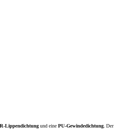
R-Lippendichtung
und eine
PU-Gewindedichtung
. Der