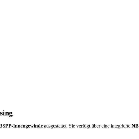
sing
BSPP-Innengewinde
ausgestattet. Sie verfügt über eine integrierte
NB