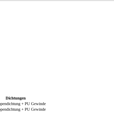
Dichtungen
pendichtung + PU Gewinde
pendichtung + PU Gewinde