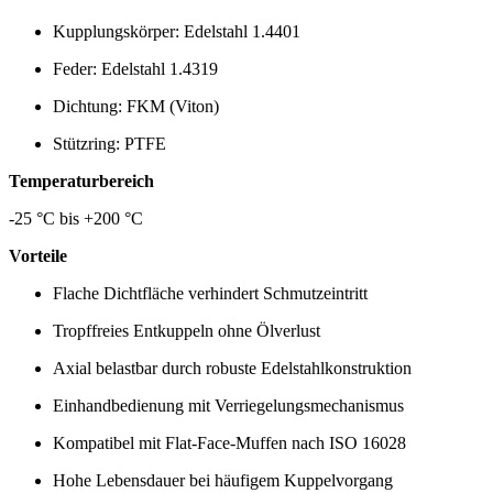
Kupplungskörper: Edelstahl 1.4401
Feder: Edelstahl 1.4319
Dichtung: FKM (Viton)
Stützring: PTFE
Temperaturbereich
-25 °C bis +200 °C
Vorteile
Flache Dichtfläche verhindert Schmutzeintritt
Tropffreies Entkuppeln ohne Ölverlust
Axial belastbar durch robuste Edelstahlkonstruktion
Einhandbedienung mit Verriegelungsmechanismus
Kompatibel mit Flat-Face-Muffen nach ISO 16028
Hohe Lebensdauer bei häufigem Kuppelvorgang