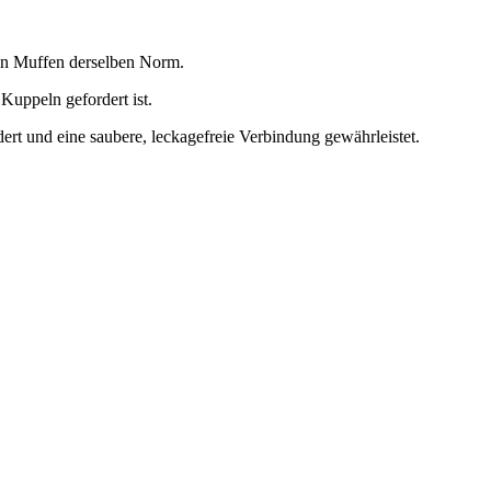
en Muffen derselben Norm.
Kuppeln gefordert ist.
ert und eine saubere, leckagefreie Verbindung gewährleistet.