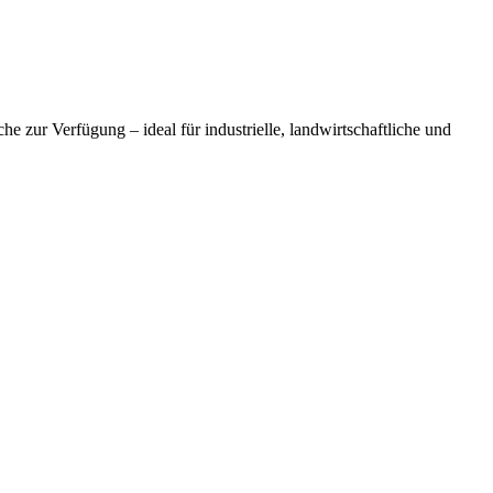
e zur Verfügung – ideal für industrielle, landwirtschaftliche und