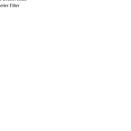
rter Filter