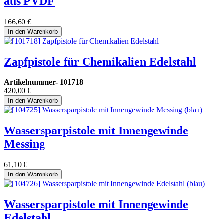
aus PVDF
166,60
€
In den Warenkorb
Zapfpistole für Chemikalien Edelstahl
Artikelnummer-
101718
420,00
€
In den Warenkorb
Wassersparpistole mit Innengewinde
Messing
61,10
€
In den Warenkorb
Wassersparpistole mit Innengewinde
Edelstahl