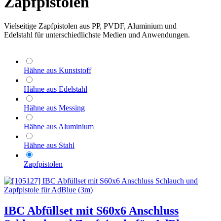
Zapfpistolen
Vielseitige Zapfpistolen aus PP, PVDF, Aluminium und
Edelstahl für unterschiedlichste Medien und Anwendungen.
Hähne aus Kunststoff
Hähne aus Edelstahl
Hähne aus Messing
Hähne aus Aluminium
Hähne aus Stahl
Zapfpistolen
IBC Abfüllset mit S60x6 Anschluss