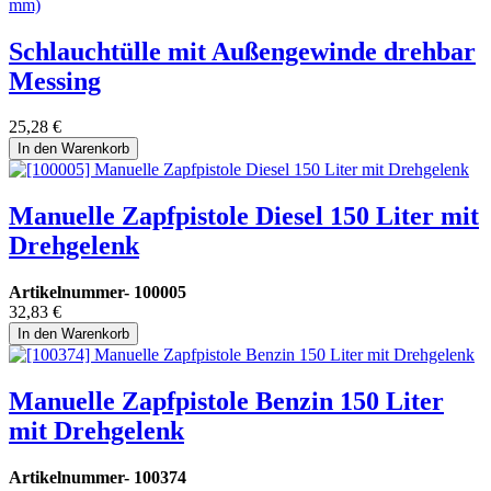
Schlauchtülle mit Außengewinde drehbar
Messing
25,28
€
In den Warenkorb
Manuelle Zapfpistole Diesel 150 Liter mit
Drehgelenk
Artikelnummer-
100005
32,83
€
In den Warenkorb
Manuelle Zapfpistole Benzin 150 Liter
mit Drehgelenk
Artikelnummer-
100374